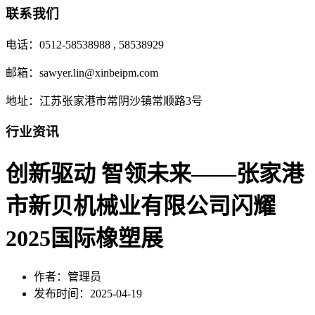
联系我们
电话：0512-58538988 , 58538929
邮箱：sawyer.lin@xinbeipm.com
地址：江苏张家港市常阴沙镇常顺路3号
行业资讯
创新驱动 智领未来——张家港
市新贝机械业有限公司闪耀
2025国际橡塑展
作者：管理员
发布时间：2025-04-19