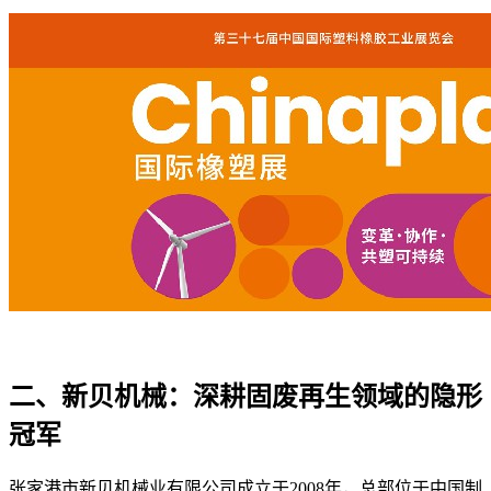
二、新贝机械：深耕固废再生领域的隐形
冠军
张家港市新贝机械业有限公司成立于
2008
年，总部位于中国制