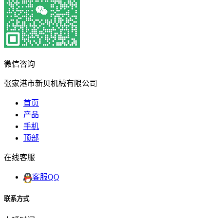
微信咨询
张家港市新贝机械有限公司
首页
产品
手机
顶部
在线客服
客服QQ
联系方式