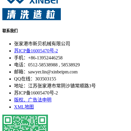
联系我们
张家港市新贝机械有限公司
苏ICP备16005470号-2
手机：+86-13952446258
电话：0512-58538988 , 58538929
邮箱：sawyer.lin@xinbeipm.com
QQ在线：303503155
地址：江苏张家港市常阴沙镇常顺路3号
苏ICP备16005470号-2
版权、广告法申明
XML地图