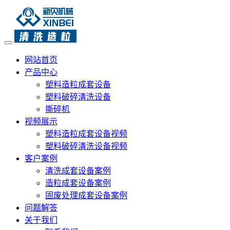
网站首页
产品中心
塑料造粒成套设备
塑料破碎清洗设备
撕碎机
视频展示
塑料造粒成套设备视频
塑料破碎清洗设备视频
客户案例
清洗成套设备案例
造粒成套设备案例
固废处理成套设备案例
问题解答
关于我们